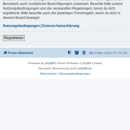
Benutzern auch zusätzliche Berechtigungen zuweisen. Beachte bitte unsere
Nutzungsbedingungen und die verwandten Regelungen, bevor du dich
registrierst. Bitte beachte auch die jeweiligen Forenregeln, wenn du dich in
diesem Board bewegst.
Nutzungsbedingungen
|
Datenschutzerklärung
Registrieren
Foren-Übersicht
Alle Zeiten sind
UTC+01:00
Powered by
phpBB
® Forum Software © phpBB Limited
Deutsche Übersetzung durch
phpBB.de
Datenschutz
|
Nutzungsbedingungen