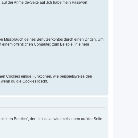
du auf der Anmelde-Seite auf „Ich habe mein Passwort
den Missbrauch deines Benutzerkontos durch einen Dritten. Um
 einem öffentlichen Computer, zum Beispiel in einem
chen Cookies einige Funktionen, wie beispielsweise den
, wenn du die Cookies löscht.
nlichen Bereich“; der Link dazu wird meist oben auf der Seite