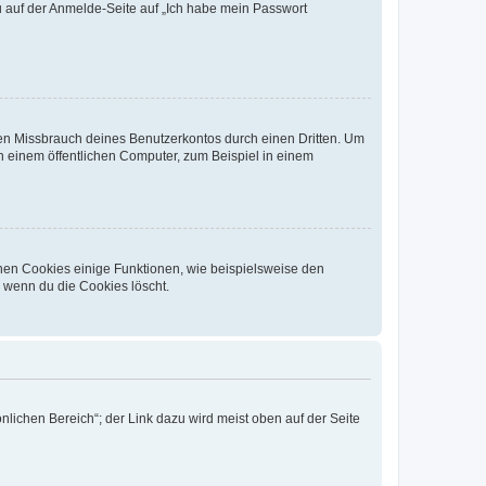
du auf der Anmelde-Seite auf „Ich habe mein Passwort
den Missbrauch deines Benutzerkontos durch einen Dritten. Um
 einem öffentlichen Computer, zum Beispiel in einem
chen Cookies einige Funktionen, wie beispielsweise den
, wenn du die Cookies löscht.
nlichen Bereich“; der Link dazu wird meist oben auf der Seite