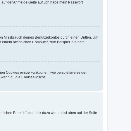
du auf der Anmelde-Seite auf „Ich habe mein Passwort
den Missbrauch deines Benutzerkontos durch einen Dritten. Um
 einem öffentlichen Computer, zum Beispiel in einem
chen Cookies einige Funktionen, wie beispielsweise den
, wenn du die Cookies löscht.
nlichen Bereich“; der Link dazu wird meist oben auf der Seite