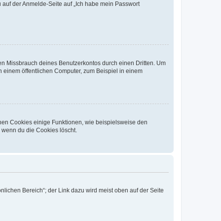
du auf der Anmelde-Seite auf „Ich habe mein Passwort
den Missbrauch deines Benutzerkontos durch einen Dritten. Um
 einem öffentlichen Computer, zum Beispiel in einem
chen Cookies einige Funktionen, wie beispielsweise den
, wenn du die Cookies löscht.
nlichen Bereich“; der Link dazu wird meist oben auf der Seite